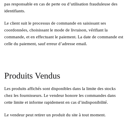
pas responsable en cas de perte ou d’utilisation frauduleuse des
identifiants.
Le client suit le processus de commande en saisissant ses
coordonnées, choisissant le mode de livraison, vérifiant la
commande, et en effectuant le paiement. La date de commande est
celle du paiement, sauf erreur d’adresse email.
Produits Vendus
Les produits affichés sont disponibles dans la limite des stocks
chez les fournisseurs. Le vendeur honore les commandes dans
cette limite et informe rapidement en cas d’indisponibilité.
Le vendeur peut retirer un produit du site à tout moment.