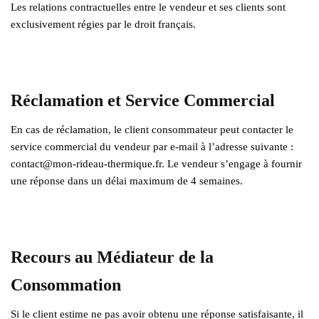
Les relations contractuelles entre le vendeur et ses clients sont
exclusivement régies par le droit français.
Réclamation et Service Commercial
En cas de réclamation, le client consommateur peut contacter le
service commercial du vendeur par e-mail à l’adresse suivante :
contact@mon-rideau-thermique.fr. Le vendeur s’engage à fournir
une réponse dans un délai maximum de 4 semaines.
Recours au Médiateur de la
Consommation
Si le client estime ne pas avoir obtenu une réponse satisfaisante, il