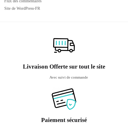
Flux des commentaires
Site de WordPress-FR
Livraison Offerte sur tout le site
Avec suivi de commande
Paiement sécurisé