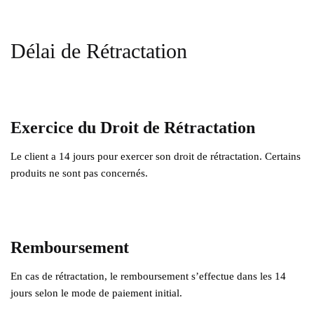
Délai de Rétractation
Exercice du Droit de Rétractation
Le client a 14 jours pour exercer son droit de rétractation. Certains
produits ne sont pas concernés.
Remboursement
En cas de rétractation, le remboursement s’effectue dans les 14
jours selon le mode de paiement initial.