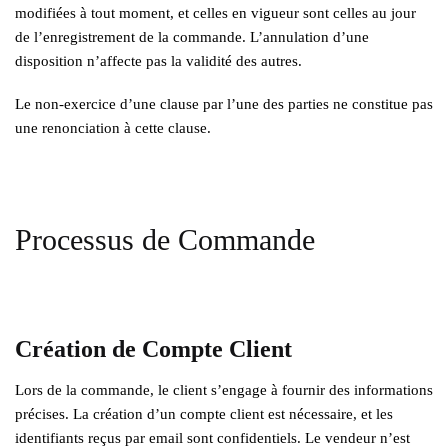
modifiées à tout moment, et celles en vigueur sont celles au jour
de l’enregistrement de la commande. L’annulation d’une
disposition n’affecte pas la validité des autres.
Le non-exercice d’une clause par l’une des parties ne constitue pas
une renonciation à cette clause.
Processus de Commande
Création de Compte Client
Lors de la commande, le client s’engage à fournir des informations
précises. La création d’un compte client est nécessaire, et les
identifiants reçus par email sont confidentiels. Le vendeur n’est