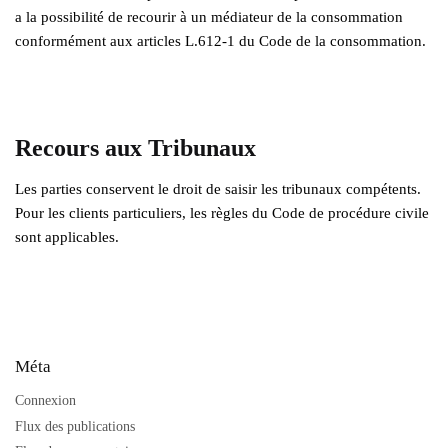
a la possibilité de recourir à un médiateur de la consommation
conformément aux articles L.612-1 du Code de la consommation.
Recours aux Tribunaux
Les parties conservent le droit de saisir les tribunaux compétents.
Pour les clients particuliers, les règles du Code de procédure civile
sont applicables.
Méta
Connexion
Flux des publications