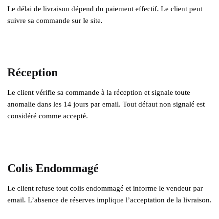
Le délai de livraison dépend du paiement effectif. Le client peut
suivre sa commande sur le site.
Réception
Le client vérifie sa commande à la réception et signale toute
anomalie dans les 14 jours par email. Tout défaut non signalé est
considéré comme accepté.
Colis Endommagé
Le client refuse tout colis endommagé et informe le vendeur par
email. L’absence de réserves implique l’acceptation de la livraison.