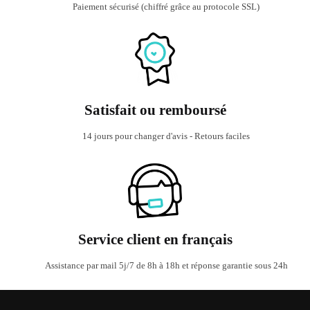
Paiement sécurisé (chiffré grâce au protocole SSL)
Satisfait ou remboursé
14 jours pour changer d'avis - Retours faciles
Service client en français
Assistance par mail 5j/7 de 8h à 18h et réponse garantie sous 24h