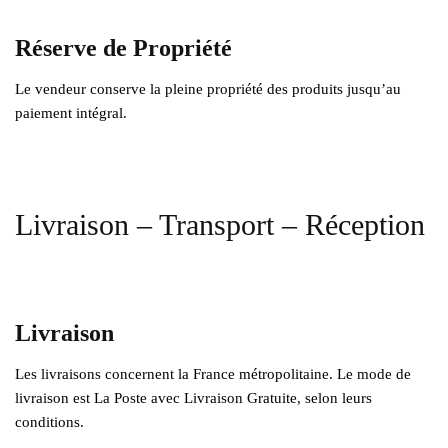
Réserve de Propriété
Le vendeur conserve la pleine propriété des produits jusqu’au
paiement intégral.
Livraison – Transport – Réception
Livraison
Les livraisons concernent la France métropolitaine. Le mode de
livraison est La Poste avec Livraison Gratuite, selon leurs
conditions.