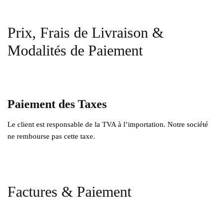
Prix, Frais de Livraison &
Modalités de Paiement
Paiement des Taxes
Le client est responsable de la TVA à l’importation. Notre société
ne rembourse pas cette taxe.
Factures & Paiement