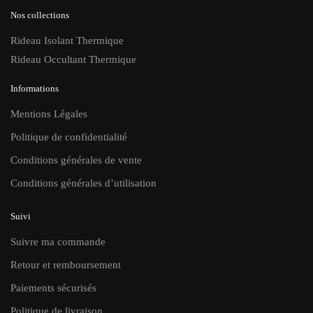
Nos collections
Rideau Isolant Thermique
Rideau Occultant Thermique
Informations
Mentions Légales
Politique de confidentialité
Conditions générales de vente
Conditions générales d’utilisation
Suivi
Suivre ma commande
Retour et remboursement
Paiements sécurisés
Politique de livraison