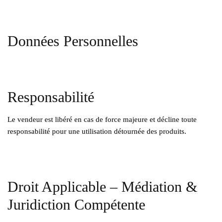
Données Personnelles
Responsabilité
Le vendeur est libéré en cas de force majeure et décline toute
responsabilité pour une utilisation détournée des produits.
Droit Applicable – Médiation &
Juridiction Compétente