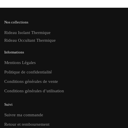
Nos collections
Rideau Isolant Thermique
Rideau Occultant Thermique
Informations
Mentions Légales
Politique de confidentialité
Conditions générales de vente
Conditions générales d’utilisation
Suivi
Suivre ma commande
Retour et remboursement