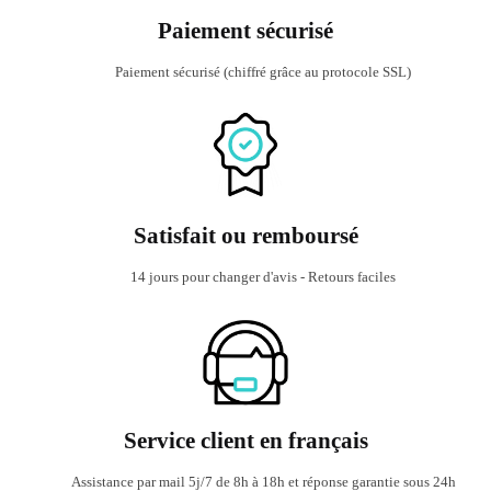
Paiement sécurisé
Paiement sécurisé (chiffré grâce au protocole SSL)
Satisfait ou remboursé
14 jours pour changer d'avis - Retours faciles
Service client en français
Assistance par mail 5j/7 de 8h à 18h et réponse garantie sous 24h