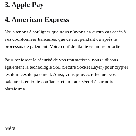
3. Apple Pay
4. American Express
Nous tenons à souligner que nous n’avons en aucun cas accès à
vos coordonnées bancaires, que ce soit pendant ou après le
processus de paiement. Votre confidentialité est notre priorité.
Pour renforcer la sécurité de vos transactions, nous utilisons
également la technologie SSL (Secure Socket Layer) pour crypter
les données de paiement. Ainsi, vous pouvez effectuer vos
paiements en toute confiance et en toute sécurité sur notre
plateforme.
Méta