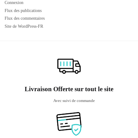
Connexion
Flux des publications
Flux des commentaires
Site de WordPress-FR
Livraison Offerte sur tout le site
Avec suivi de commande