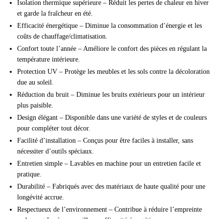
Isolation thermique supérieure – Réduit les pertes de chaleur en hiver
et garde la fraîcheur en été.
Efficacité énergétique – Diminue la consommation d’énergie et les
coûts de chauffage/climatisation.
Confort toute l’année – Améliore le confort des pièces en régulant la
température intérieure.
Protection UV – Protège les meubles et les sols contre la décoloration
due au soleil.
Réduction du bruit – Diminue les bruits extérieurs pour un intérieur
plus paisible.
Design élégant – Disponible dans une variété de styles et de couleurs
pour compléter tout décor.
Facilité d’installation – Conçus pour être faciles à installer, sans
nécessiter d’outils spéciaux.
Entretien simple – Lavables en machine pour un entretien facile et
pratique.
Durabilité – Fabriqués avec des matériaux de haute qualité pour une
longévité accrue.
Respectueux de l’environnement – Contribue à réduire l’empreinte