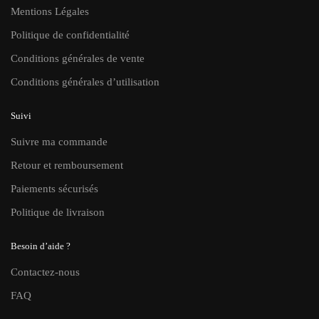
Mentions Légales
Politique de confidentialité
Conditions générales de vente
Conditions générales d’utilisation
Suivi
Suivre ma commande
Retour et remboursement
Paiements sécurisés
Politique de livraison
Besoin d’aide ?
Contactez-nous
FAQ