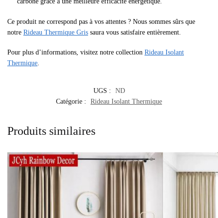
carbone grâce à une meilleure efficacité énergétique.
Ce produit ne correspond pas à vos attentes ? Nous sommes sûrs que
notre
Rideau Thermique Gris
saura vous satisfaire entièrement.
Pour plus d’informations, visitez notre collection
Rideau Isolant
Thermique
.
UGS :
ND
Catégorie :
Rideau Isolant Thermique
Produits similaires