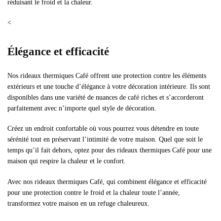
réduisant le froid et la chaleur.
<
Élégance et efficacité
Nos rideaux thermiques Café offrent une protection contre les éléments
extérieurs et une touche d’élégance à votre décoration intérieure. Ils sont
disponibles dans une variété de nuances de café riches et s’accorderont
parfaitement avec n’importe quel style de décoration.
Créez un endroit confortable où vous pourrez vous détendre en toute
sérénité tout en préservant l’intimité de votre maison. Quel que soit le
temps qu’il fait dehors, optez pour des rideaux thermiques Café pour une
maison qui respire la chaleur et le confort.
Avec nos rideaux thermiques Café, qui combinent élégance et efficacité
pour une protection contre le froid et la chaleur toute l’année,
transformez votre maison en un refuge chaleureux.