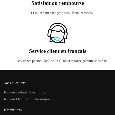
Satisfait ou remboursé
14 jours pour changer d'avis - Retours faciles
Service client en français
Assistance par mail 5j/7 de 8h à 18h et réponse garantie sous 24h
Nos collections
Rideau Isolant Thermique
Rideau Occultant Thermique
Informations