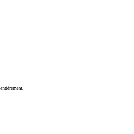
 entièrement.