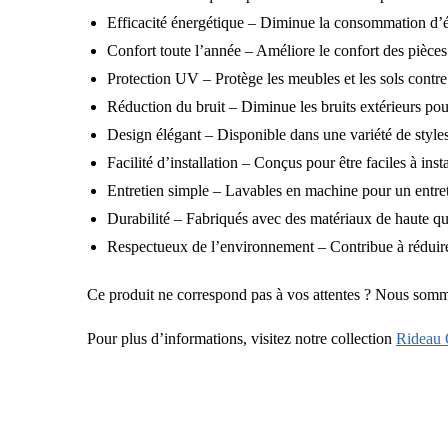
Efficacité énergétique – Diminue la consommation d’én
Confort toute l’année – Améliore le confort des pièces 
Protection UV – Protège les meubles et les sols contre 
Réduction du bruit – Diminue les bruits extérieurs pour
Design élégant – Disponible dans une variété de styles
Facilité d’installation – Conçus pour être faciles à insta
Entretien simple – Lavables en machine pour un entreti
Durabilité – Fabriqués avec des matériaux de haute qu
Respectueux de l’environnement – Contribue à réduire 
Ce produit ne correspond pas à vos attentes ? Nous som
Pour plus d’informations, visitez notre collection
Rideau 