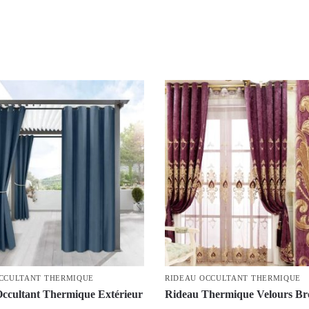
CCULTANT THERMIQUE
RIDEAU OCCULTANT THERMIQUE
ccultant Thermique Extérieur
Rideau Thermique Velours Br