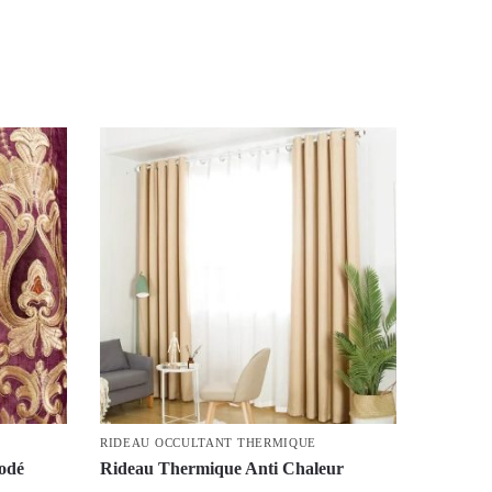
RIDEAU OCCULTANT THERMIQUE
odé
Rideau Thermique Anti Chaleur