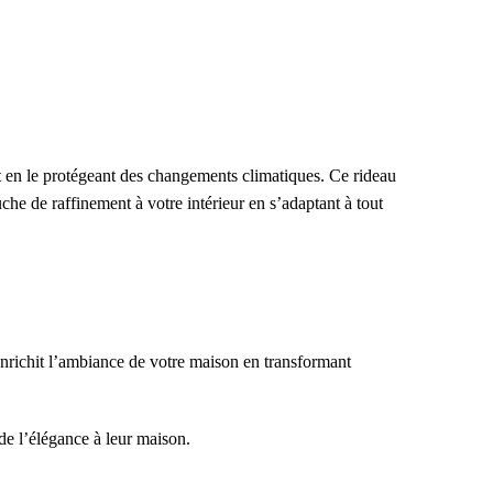
 en le protégeant des changements climatiques. Ce rideau
che de raffinement à votre intérieur en s’adaptant à tout
l enrichit l’ambiance de votre maison en transformant
de l’élégance à leur maison.