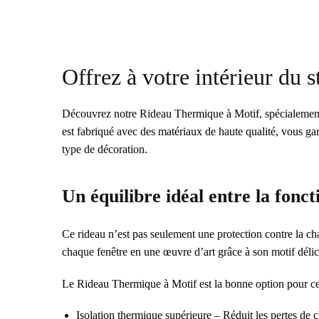
Offrez à votre intérieur du s
Découvrez notre Rideau Thermique à Motif, spécialement 
est fabriqué avec des matériaux de haute qualité, vous gar
type de décoration.
Un équilibre idéal entre la fonct
Ce rideau n’est pas seulement une protection contre la cha
chaque fenêtre en une œuvre d’art grâce à son motif délic
Le Rideau Thermique à Motif est la bonne option pour ceux
Isolation thermique supérieure – Réduit les pertes de ch